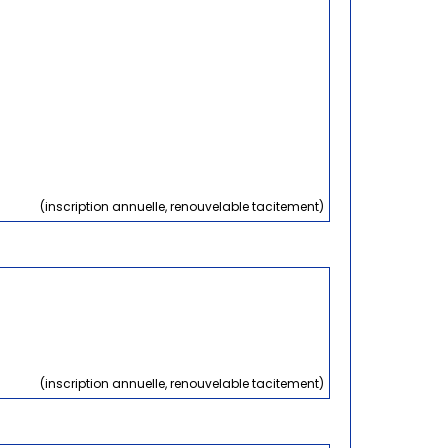
(inscription annuelle, renouvelable tacitement)
(inscription annuelle, renouvelable tacitement)