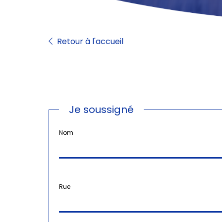
Retour à l'accueil
Je soussigné
Nom
Rue