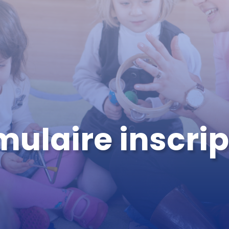
mulaire inscrip