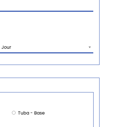
Tuba - Base