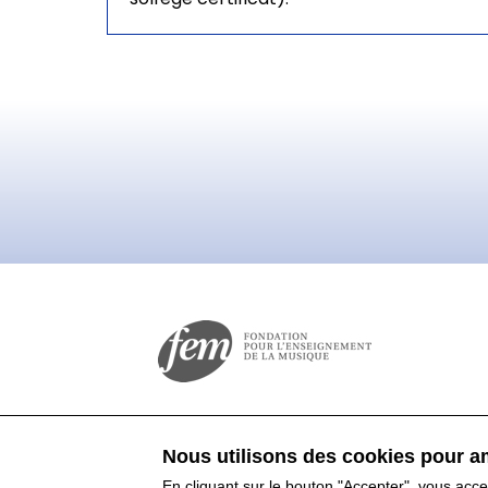
Nous utilisons des cookies pour am
En cliquant sur le bouton "Accepter", vous acc