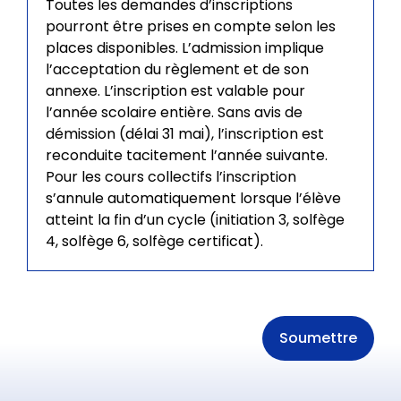
Toutes les demandes d’inscriptions
pourront être prises en compte selon les
places disponibles. L’admission implique
l’acceptation du règlement et de son
annexe. L’inscription est valable pour
l’année scolaire entière. Sans avis de
démission (délai 31 mai), l’inscription est
reconduite tacitement l’année suivante.
Pour les cours collectifs l’inscription
s’annule automatiquement lorsque l’élève
atteint la fin d’un cycle (initiation 3, solfège
4, solfège 6, solfège certificat).