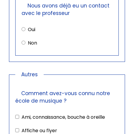
Nous avons déjà eu un contact
avec le professeur
Oui
Non
Autres
Comment avez-vous connu notre
école de musique ?
Ami, connaissance, bouche à oreille
Affiche ou flyer