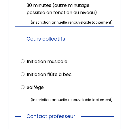
30 minutes (autre minutage
possible en fonction du niveau)
(inscription annuelle, renouvelable tacitement)
Cours collectifs
Cours
collectifs
Initiation musicale
Initiation flûte à bec
Solfège
(inscription annuelle, renouvelable tacitement)
Contact professeur