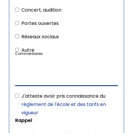
Concert, audition
Portes ouvertes
Réseaux sociaux
Autre
Commentaires
J'atteste avoir pris connaissance du
règlement de l'école et des tarifs en
vigueur
Rappel