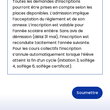
Toutes les demandes d’inscriptions
pourront être prises en compte selon les
places disponibles. L’admission implique
l’acceptation du règlement et de son
annexe. L’inscription est valable pour
l’année scolaire entière. Sans avis de
démission (délai 31 mai), l’inscription est
reconduite tacitement l’année suivante.
Pour les cours collectifs l’inscription
s’annule automatiquement lorsque l’élève
atteint la fin d’un cycle (initiation 3, solfège
4, solfège 6, solfège certificat).