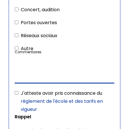
Concert, audition
Portes ouvertes
Réseaux sociaux
Autre
Commentaires
J'atteste avoir pris connaissance du
règlement de l'école et des tarifs en
vigueur
Rappel