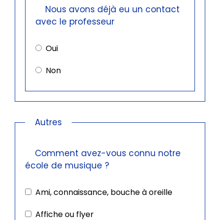
Nous avons déjà eu un contact
avec le professeur
Oui
Non
Autres
Comment avez-vous connu notre
école de musique ?
Ami, connaissance, bouche à oreille
Affiche ou flyer