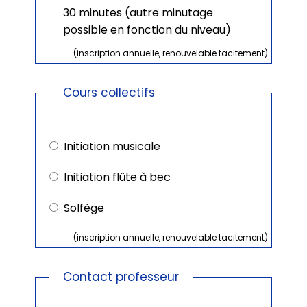
30 minutes (autre minutage
possible en fonction du niveau)
(inscription annuelle, renouvelable tacitement)
Cours collectifs
Cours
collectifs
Initiation musicale
Initiation flûte à bec
Solfège
(inscription annuelle, renouvelable tacitement)
Contact professeur