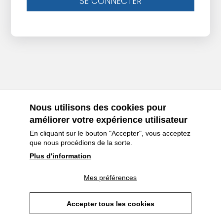
Nous utilisons des cookies pour
améliorer votre expérience utilisateur
En cliquant sur le bouton "Accepter", vous acceptez
que nous procédions de la sorte.
Plus d'information
Mes préférences
Accepter tous les cookies
Proudly made by
Withdraw consent